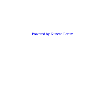
Powered by
Kunena Forum