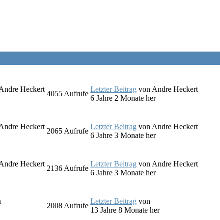
Andre Heckert
Letzter Beitrag
von
Andre Heckert
4055
Aufrufe
6 Jahre 2 Monate her
Andre Heckert
Letzter Beitrag
von
Andre Heckert
2065
Aufrufe
6 Jahre 3 Monate her
Andre Heckert
Letzter Beitrag
von
Andre Heckert
2136
Aufrufe
6 Jahre 3 Monate her
n
Letzter Beitrag
von
2008
Aufrufe
13 Jahre 8 Monate her