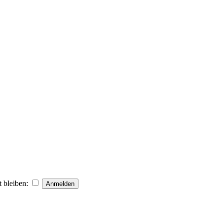
 bleiben: