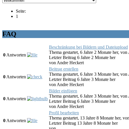
Seite:
1
FAQ
Beschränkung bei Bildern und Dateiupload
Thema gestartet, 6 Jahre 2 Monate her, von
0
Antworten
Letzter Beitrag 6 Jahre 2 Monate her
von
Andre Heckert
Beitrag erstellen
Thema gestartet, 6 Jahre 3 Monate her, von
0
Antworten
Letzter Beitrag 6 Jahre 3 Monate her
von
Andre Heckert
Bilder einfügen
Thema gestartet, 6 Jahre 3 Monate her, von
0
Antworten
Letzter Beitrag 6 Jahre 3 Monate her
von
Andre Heckert
Profil bearbeiten
Thema gestartet, 13 Jahre 8 Monate her, vo
0
Antworten
Letzter Beitrag 13 Jahre 8 Monate her
von